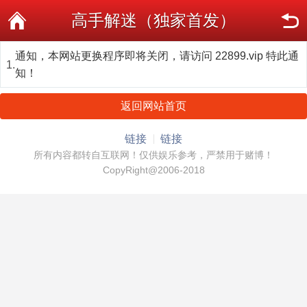
高手解迷（独家首发）
通知，本网站更换程序即将关闭，请访问 22899.vip 特此通
1.
知！
返回网站首页
链接
链接
所有内容都转自互联网！仅供娱乐参考，严禁用于赌博！
CopyRight@2006-2018