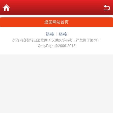
返回网站首页
链接
链接
所有内容都转自互联网！仅供娱乐参考，严禁用于赌博！
CopyRight@2006-2018