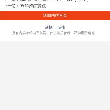
上一篇：
054期葡京赌侠
返回网站首页
链接
链接
所有内容都转自互联网！仅供娱乐参考，严禁用于赌博！