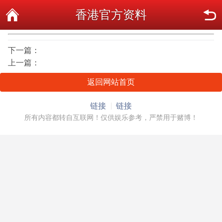
香港官方资料
下一篇：
上一篇：
返回网站首页
链接
链接
所有内容都转自互联网！仅供娱乐参考，严禁用于赌博！