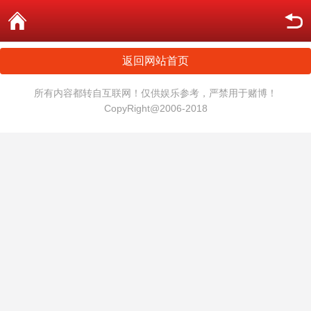
返回网站首页
所有内容都转自互联网！仅供娱乐参考，严禁用于赌博！
CopyRight@2006-2018