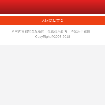
返回网站首页
所有内容都转自互联网！仅供娱乐参考，严禁用于赌博！
CopyRight@2006-2018