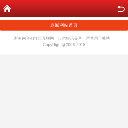
返回网站首页
所有内容都转自互联网！仅供娱乐参考，严禁用于赌博！
CopyRight@2006-2018