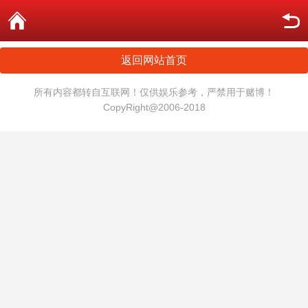
返回网站首页
所有内容都转自互联网！仅供娱乐参考，严禁用于赌博！
CopyRight@2006-2018