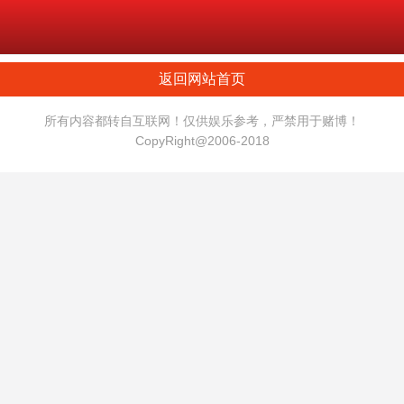
返回网站首页
所有内容都转自互联网！仅供娱乐参考，严禁用于赌博！
CopyRight@2006-2018