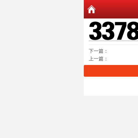
下一篇：
上一篇：