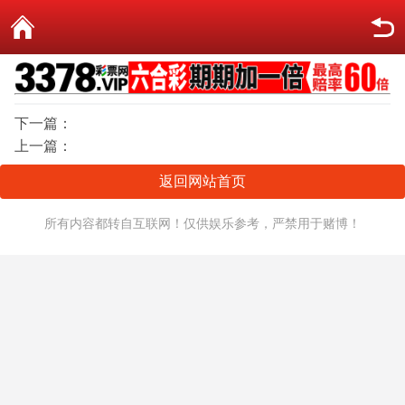
下一篇：
上一篇：
返回网站首页
所有内容都转自互联网！仅供娱乐参考，严禁用于赌博！