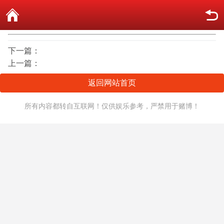
下一篇：
上一篇：
返回网站首页
所有内容都转自互联网！仅供娱乐参考，严禁用于赌博！