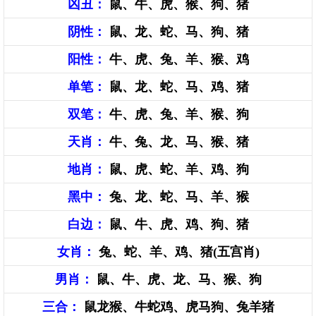
凶丑：
鼠、牛、虎、猴、狗、猪
阴性：
鼠、龙、蛇、马、狗、猪
阳性：
牛、虎、兔、羊、猴、鸡
单笔：
鼠、龙、蛇、马、鸡、猪
双笔：
牛、虎、兔、羊、猴、狗
天肖：
牛、兔、龙、马、猴、猪
地肖：
鼠、虎、蛇、羊、鸡、狗
黑中：
兔、龙、蛇、马、羊、猴
白边：
鼠、牛、虎、鸡、狗、猪
女肖：
兔、蛇、羊、鸡、猪(五宫肖)
男肖：
鼠、牛、虎、龙、马、猴、狗
三合：
鼠龙猴、牛蛇鸡、虎马狗、兔羊猪