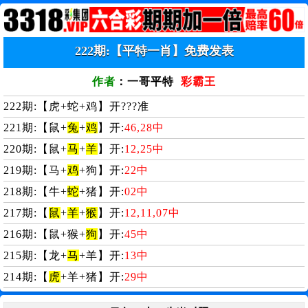
222
期:【平特一肖】免费发表
作者
：一哥平特
彩霸王
222期:【虎+蛇+鸡】开???准
221期:【鼠+
兔
+
鸡
】开:
46,28中
220期:【鼠+
马
+
羊
】开:
12,25中
219期:【马+
鸡
+狗】开:
22中
218期:【牛+
蛇
+猪】开:
02中
217期:【
鼠
+
羊
+
猴
】开:
12,11,07中
216期:【鼠+猴+
狗
】开:
45中
215期:【龙+
马
+羊】开:
13中
214期:【
虎
+羊+猪】开:
29中